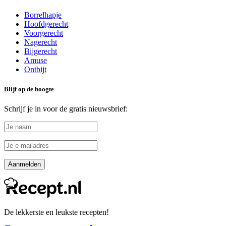
Borrelhapje
Hoofdgerecht
Voorgerecht
Nagerecht
Bijgerecht
Amuse
Ontbijt
Blijf op de hoogte
Schrijf je in voor de gratis nieuwsbrief:
De lekkerste en leukste recepten!