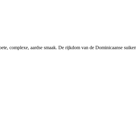
zoete, complexe, aardse smaak. De rijkdom van de Dominicaanse suikerr