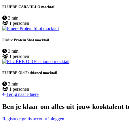
FLUÈRE CARAJILLO mocktail
3 min
1 personen
Fluère Protein Shot mocktail
3 min
1 personen
FLUÈRE Old Fashioned mocktail
3 min
1 personen
Terug naar Fluère
Ben je klaar om alles uit jouw kooktalent t
Registreer gratis account
Inloggen