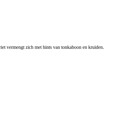
iet vermengt zich met hints van tonkaboon en kruiden.