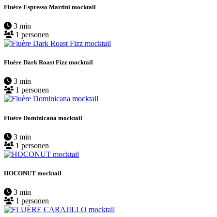
Fluère Espresso Martini mocktail
3 min
1 personen
Fluère Dark Roast Fizz mocktail
3 min
1 personen
Fluère Dominicana mocktail
3 min
1 personen
HOCONUT mocktail
3 min
1 personen