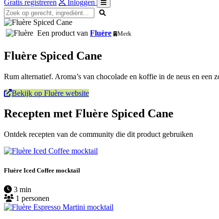
Gratis registreren
Inloggen
Een product van
Fluère
Merk
Fluère Spiced Cane
Rum alternatief. Aroma’s van chocolade en koffie in de neus en een 
Bekijk op Fluère website
Recepten met Fluère Spiced Cane
Ontdek recepten van de community die dit product gebruiken
Fluère Iced Coffee mocktail
3 min
1 personen