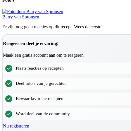
Foto's
Barry van Spronsen
Er zijn nog geen reacties op dit recept. Wees de eerste!
Reageer en deel je ervaring!
Maak een gratis account aan om te reageren
Plaats reacties op recepten
Deel foto's van je gerechten
Bewaar favoriete recepten
Word deel van de community
Nu registreren