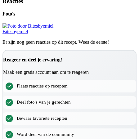
Reacties
Foto's
Bitesbyemiel
Er zijn nog geen reacties op dit recept. Wees de eerste!
Reageer en deel je ervaring!
Maak een gratis account aan om te reageren
Plaats reacties op recepten
Deel foto's van je gerechten
Bewaar favoriete recepten
Word deel van de community