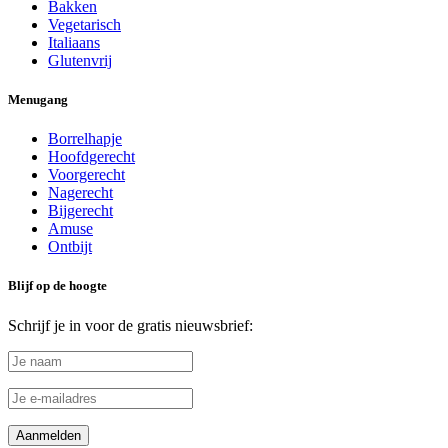
Bakken
Vegetarisch
Italiaans
Glutenvrij
Menugang
Borrelhapje
Hoofdgerecht
Voorgerecht
Nagerecht
Bijgerecht
Amuse
Ontbijt
Blijf op de hoogte
Schrijf je in voor de gratis nieuwsbrief: