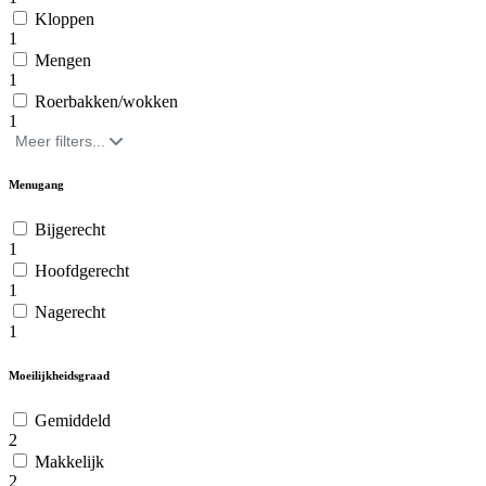
Kloppen
1
Mengen
1
Roerbakken/wokken
1
Meer filters...
Menugang
Bijgerecht
1
Hoofdgerecht
1
Nagerecht
1
Moeilijkheidsgraad
Gemiddeld
2
Makkelijk
2