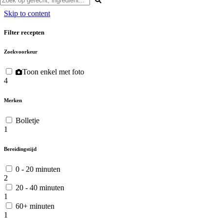
Skip to content
Filter recepten
Zoekvoorkeur
Toon enkel met foto
4
Merken
Bolletje
1
Bereidingstijd
0 - 20 minuten
2
20 - 40 minuten
1
60+ minuten
1