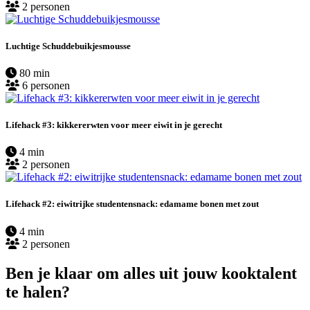
2 personen
Luchtige Schuddebuikjesmousse
80 min
6 personen
Lifehack #3: kikkererwten voor meer eiwit in je gerecht
4 min
2 personen
Lifehack #2: eiwitrijke studentensnack: edamame bonen met zout
4 min
2 personen
Ben je klaar om alles uit jouw kooktalent
te halen?