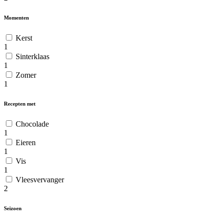
Momenten
Kerst
1
Sinterklaas
1
Zomer
1
Recepten met
Chocolade
1
Eieren
1
Vis
1
Vleesvervanger
2
Seizoen